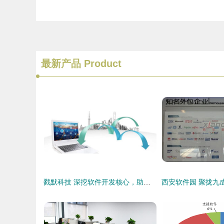
最新产品
Product
戮默科技 深挖软件开发核心，助力企业数字化升级