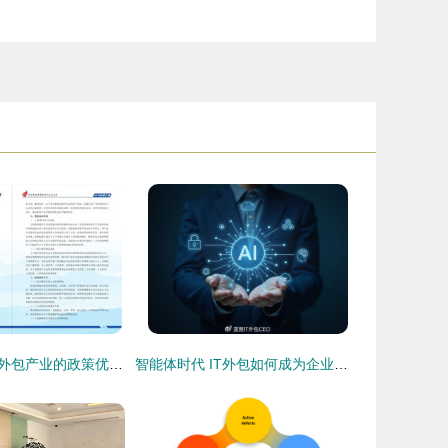
昆明市扶持软件外包产业的政策优势与企业发展机遇
智能体时代 IT外包如何成为企业增长的新引擎