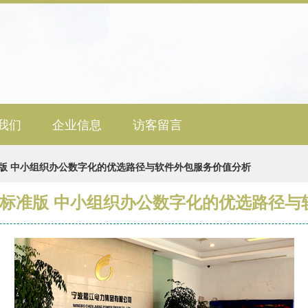
我们
企业信息
访客留言
版 中小组织办公数字化的优选路径与软件外包服务价值分析
统标准版 中小组织办公数字化的优选路径与