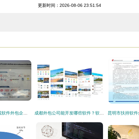
更新时间：2026-08-06 23:51:54
西安软件园 聚拢九成软件外包企业，打造西部服务外包新高地
成都外包公司能开发哪些软件？软件外包服务全解析