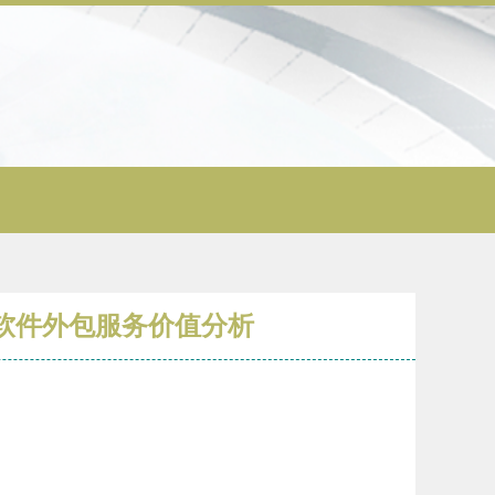
软件外包服务价值分析