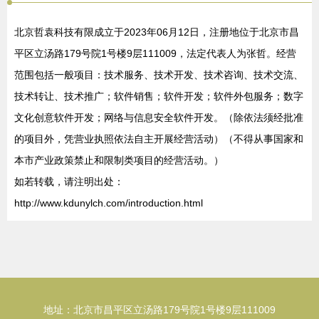
北京哲袁科技有限成立于2023年06月12日，注册地位于北京市昌
平区立汤路179号院1号楼9层111009，法定代表人为张哲。经营
范围包括一般项目：技术服务、技术开发、技术咨询、技术交流、
技术转让、技术推广；软件销售；软件开发；软件外包服务；数字
文化创意软件开发；网络与信息安全软件开发。（除依法须经批准
的项目外，凭营业执照依法自主开展经营活动）（不得从事国家和
本市产业政策禁止和限制类项目的经营活动。）
如若转载，请注明出处：
http://www.kdunylch.com/introduction.html
地址：北京市昌平区立汤路179号院1号楼9层111009