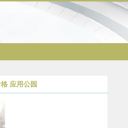
价格 应用公园