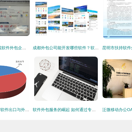
西安软件园 聚拢九成软件外包企业，打造西部服务外包新高地
成都外包公司能开发哪些软件？软件外包服务全解析
一带一路背景下中国软件出口与外包服务发展分析
软件外包服务的崛起 如何通过专业化打造竞争新优势