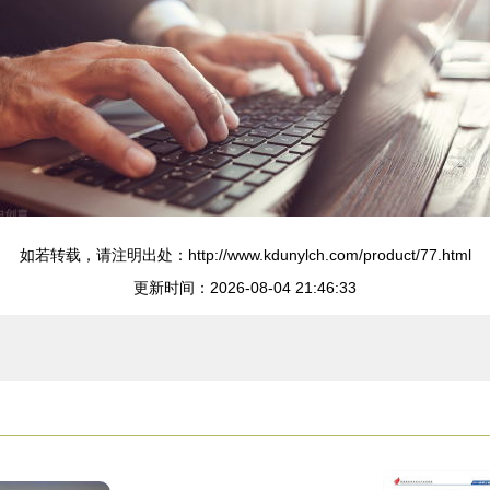
如若转载，请注明出处：http://www.kdunylch.com/product/77.html
更新时间：2026-08-04 21:46:33