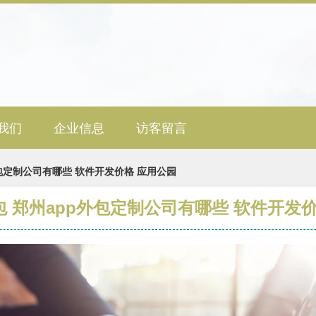
我们
企业信息
访客留言
外包定制公司有哪些 软件开发价格 应用公园
包 郑州app外包定制公司有哪些 软件开发