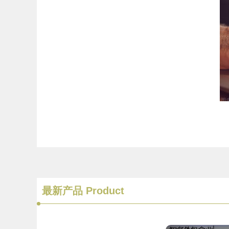
最新产品
Product